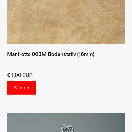
Manfrotto 003M Bodenstativ (16mm)
€ 1,00 EUR