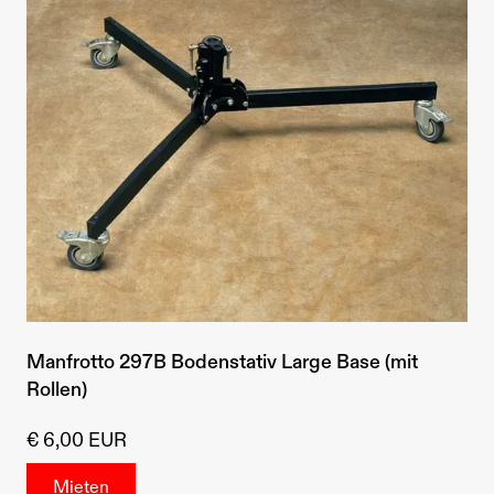
Manfrotto 297B Bodenstativ Large Base (mit
Rollen)
€ 6,00 EUR