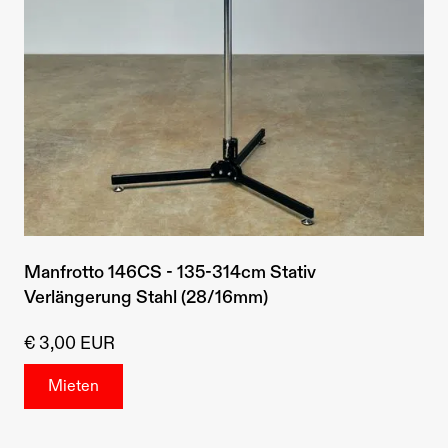
Manfrotto 146CS - 135-314cm Stativ
Verlängerung Stahl (28/16mm)
€ 3,00 EUR