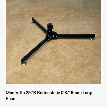
Manfrotto 297B Bodenstativ (28/16mm) Large
Base