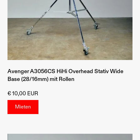
Avenger A3056CS HiHi Overhead Stativ Wide
Base (28/16mm) mit Rollen
€ 10,00 EUR