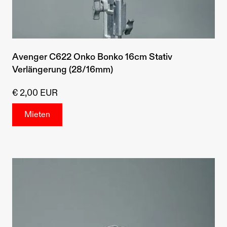
Avenger C622 Onko Bonko 16cm Stativ
Verlängerung (28/16mm)
€ 2,00 EUR