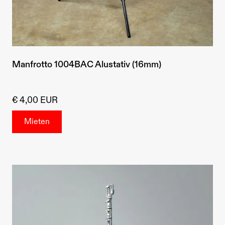
Manfrotto 1004BAC Alustativ (16mm)
€ 4,00 EUR