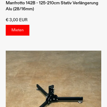
Manfrotto 142B - 125-210cm Stativ Verlängerung
Alu (28/16mm)
€ 3,00 EUR