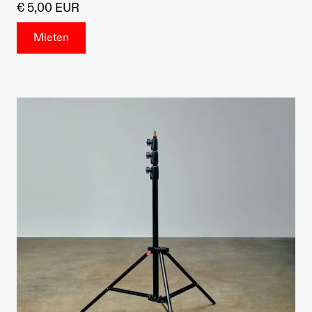
€ 5,00 EUR