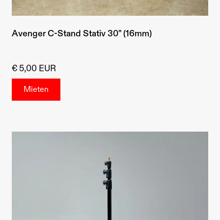
Avenger C-Stand Stativ 30" (16mm)
€ 5,00 EUR