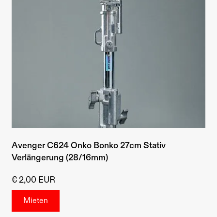
Avenger C624 Onko Bonko 27cm Stativ
Verlängerung (28/16mm)
€ 2,00 EUR