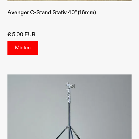
Avenger C-Stand Stativ 40" (16mm)
€ 5,00 EUR