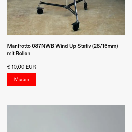
Manfrotto 087NWB Wind Up Stativ (28/16mm)
mit Rollen
€ 10,00 EUR