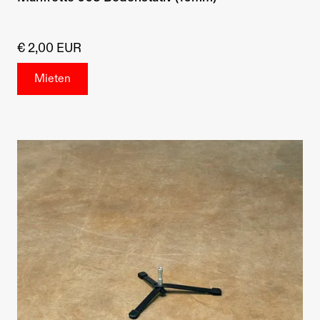
€ 2,00 EUR