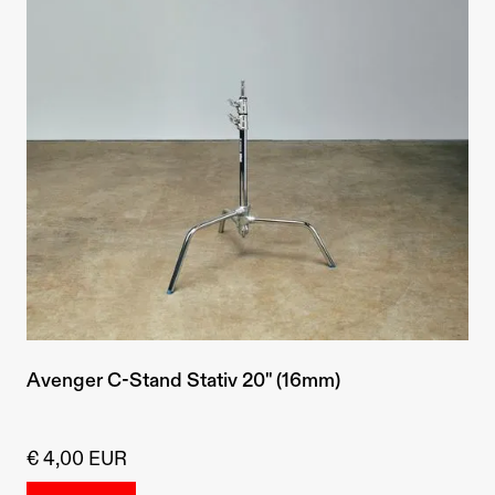
Avenger C-Stand Stativ 20" (16mm)
€ 4,00 EUR