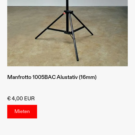
Manfrotto 1005BAC Alustativ (16mm)
€ 4,00 EUR