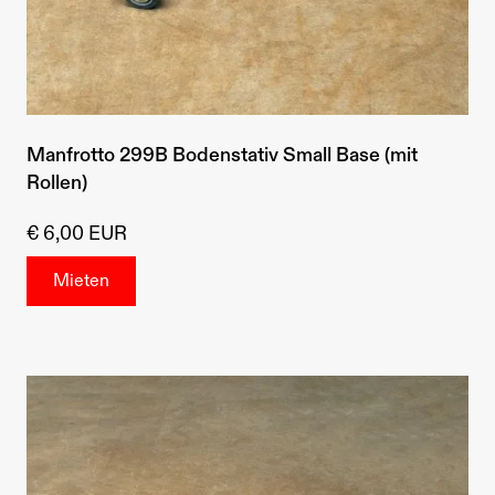
Manfrotto 299B Bodenstativ Small Base (mit
Rollen)
€ 6,00 EUR