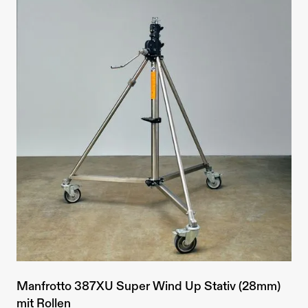
Manfrotto 387XU Super Wind Up Stativ (28mm)
mit Rollen