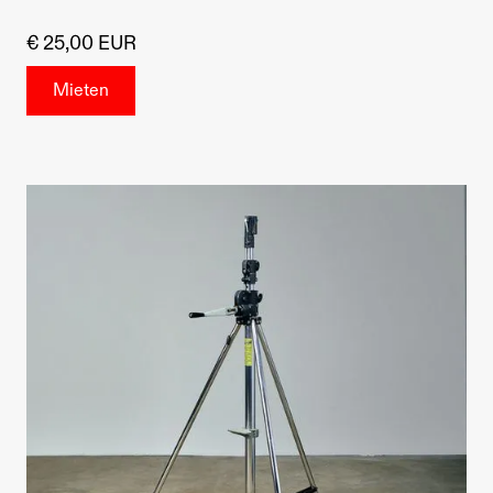
€ 25,00 EUR