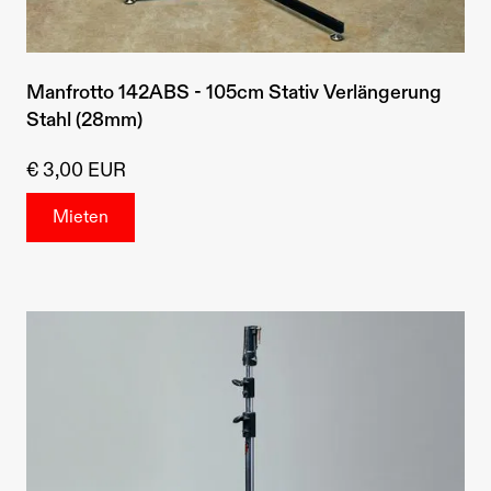
Manfrotto 142ABS - 105cm Stativ Verlängerung
Stahl (28mm)
€ 3,00 EUR