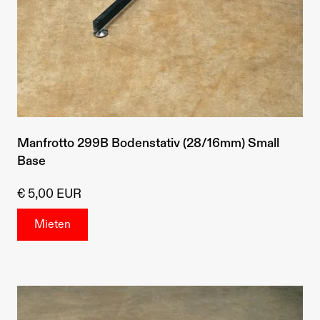
Manfrotto 299B Bodenstativ (28/16mm) Small
Base
€ 5,00 EUR