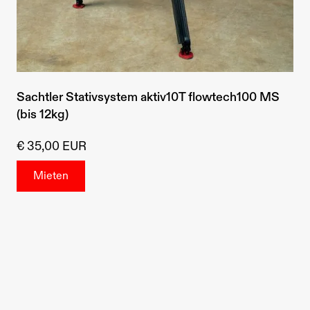
Sachtler Stativsystem aktiv10T flowtech100 MS
(bis 12kg)
€ 35,00 EUR