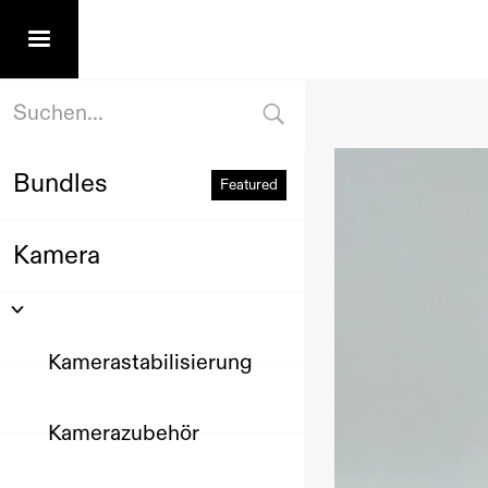
Bundles
Featured
Kamera
Kamerastabilisierung
Kamerazubehör