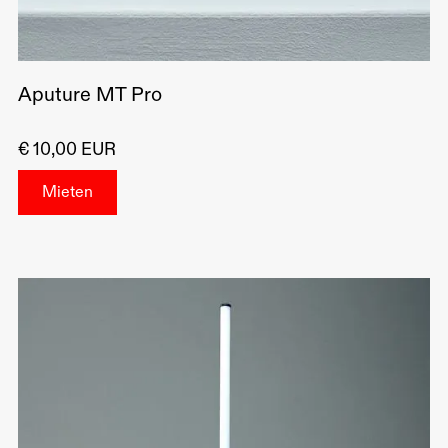
Aputure MT Pro
€ 10,00 EUR