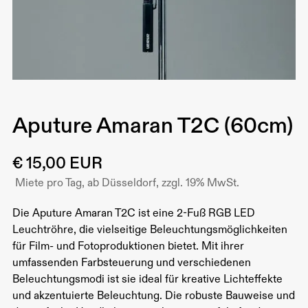
Aputure Amaran T2C (60cm)
€ 15,00 EUR
Miete pro Tag, ab Düsseldorf, zzgl. 19% MwSt.
Die Aputure Amaran T2C ist eine 2-Fuß RGB LED
Leuchtröhre, die vielseitige Beleuchtungsmöglichkeiten
für Film- und Fotoproduktionen bietet. Mit ihrer
umfassenden Farbsteuerung und verschiedenen
Beleuchtungsmodi ist sie ideal für kreative Lichteffekte
und akzentuierte Beleuchtung. Die robuste Bauweise und