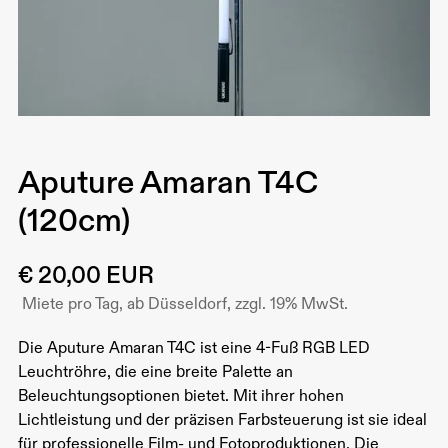
Aputure Amaran T4C
(120cm)
€ 20,00 EUR
Miete pro Tag, ab Düsseldorf, zzgl. 19% MwSt.
Die Aputure Amaran T4C ist eine 4-Fuß RGB LED
Leuchtröhre, die eine breite Palette an
Beleuchtungsoptionen bietet. Mit ihrer hohen
Lichtleistung und der präzisen Farbsteuerung ist sie ideal
für professionelle Film- und Fotoproduktionen. Die