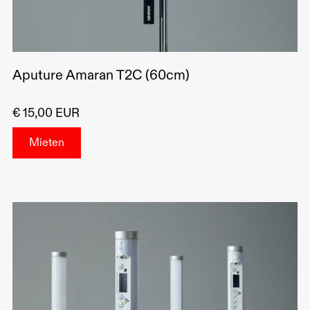
Aputure Amaran T2C (60cm)
€ 15,00 EUR