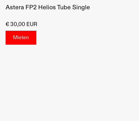
Astera FP2 Helios Tube Single
€ 30,00 EUR