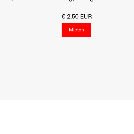
€ 2,50 EUR