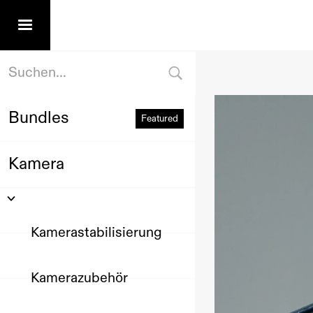
Bundles
Featured
Kamera
Kamerastabilisierung
Kamerazubehör