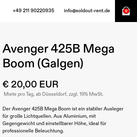
+49 211 90220935
info@soldout-rent.de
0
Avenger 425B Mega
Boom (Galgen)
€ 20,00 EUR
Miete pro Tag, ab Düsseldorf, zzgl. 19% MwSt.
Der Avenger 425B Mega Boom ist ein stabiler Ausleger
für große Lichtquellen. Aus Aluminium, mit
Gegengewicht und einstellbarer Höhe, ideal für
professionelle Beleuchtung.