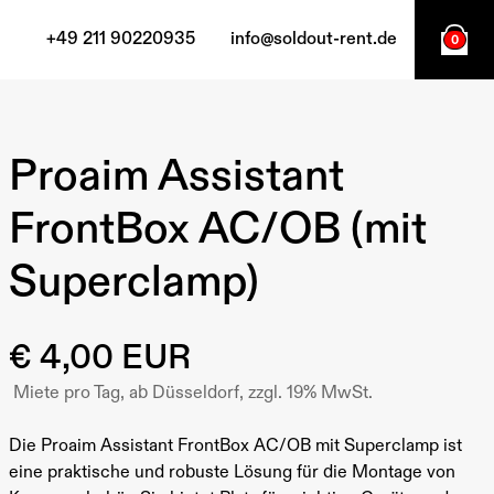
+49 211 90220935
info@soldout-rent.de
0
Proaim Assistant
FrontBox AC/OB (mit
Superclamp)
€ 4,00 EUR
Miete pro Tag, ab Düsseldorf, zzgl. 19% MwSt.
Die Proaim Assistant FrontBox AC/OB mit Superclamp ist
eine praktische und robuste Lösung für die Montage von