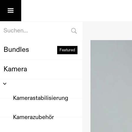
Bundles
Featured
Kamera
Kamerastabilisierung
Kamerazubehör