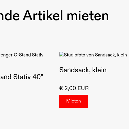
de Artikel mieten
Sandsack, klein
and Stativ 40"
€ 2,00 EUR