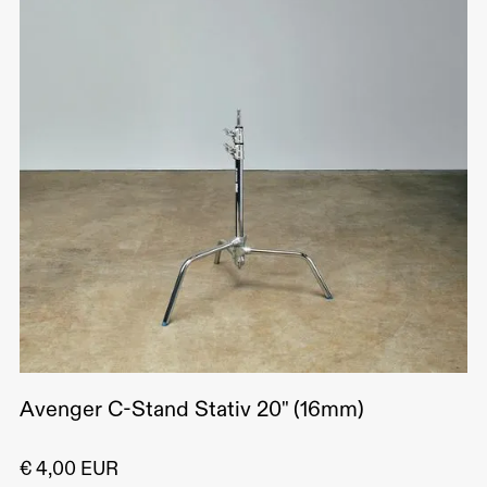
Avenger C-Stand Stativ 20" (16mm)
€ 4,00 EUR