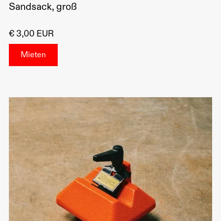
Sandsack, groß
€ 3,00 EUR