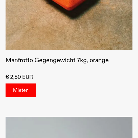
Manfrotto Gegengewicht 7kg, orange
€ 2,50 EUR