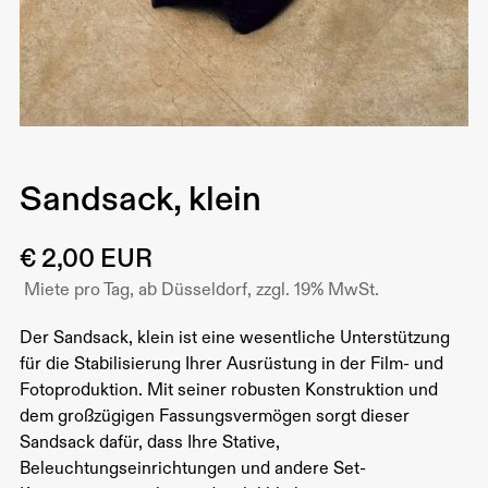
Sandsack, klein
€ 2,00 EUR
Miete pro Tag, ab Düsseldorf, zzgl. 19% MwSt.
Der Sandsack, klein ist eine wesentliche Unterstützung
für die Stabilisierung Ihrer Ausrüstung in der Film- und
Fotoproduktion. Mit seiner robusten Konstruktion und
dem großzügigen Fassungsvermögen sorgt dieser
Sandsack dafür, dass Ihre Stative,
Beleuchtungseinrichtungen und andere Set-