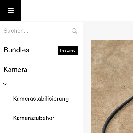
Bundles
Featured
Kamera
Kamerastabilisierung
Kamerazubehör