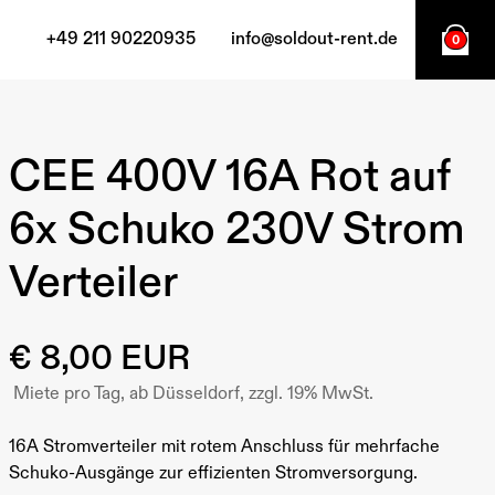
+49 211 90220935
info@soldout-rent.de
0
CEE 400V 16A Rot auf
6x Schuko 230V Strom
Verteiler
€ 8,00 EUR
Miete pro Tag, ab Düsseldorf, zzgl. 19% MwSt.
16A Stromverteiler mit rotem Anschluss für mehrfache
Schuko-Ausgänge zur effizienten Stromversorgung.