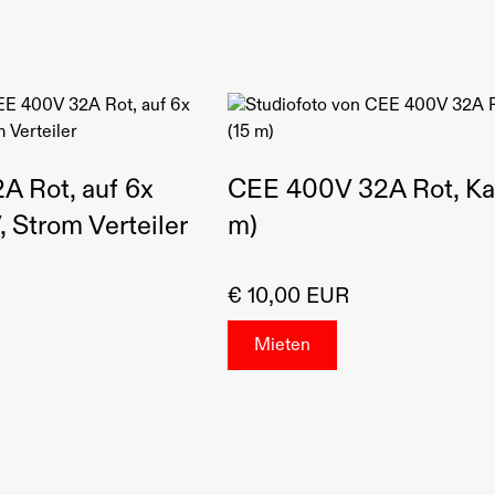
 Rot, auf 6x
CEE 400V 32A Rot, Ka
 Strom Verteiler
m)
€ 10,00 EUR