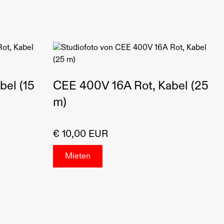
bel (15
CEE 400V 16A Rot, Kabel (25
m)
€ 10,00 EUR