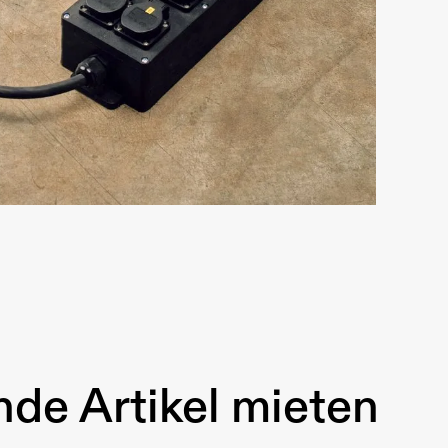
de Artikel mieten