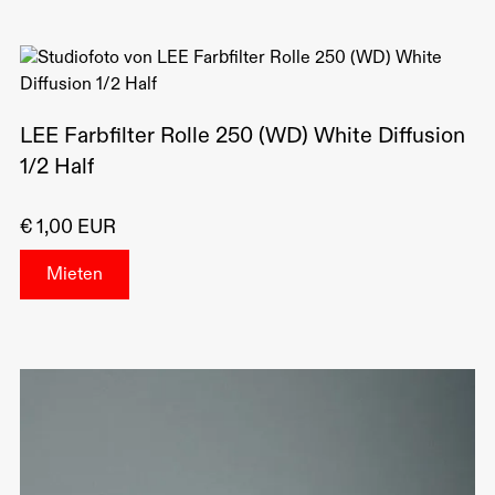
LEE Farbfilter Rolle 250 (WD) White Diffusion
1/2 Half
€ 1,00 EUR