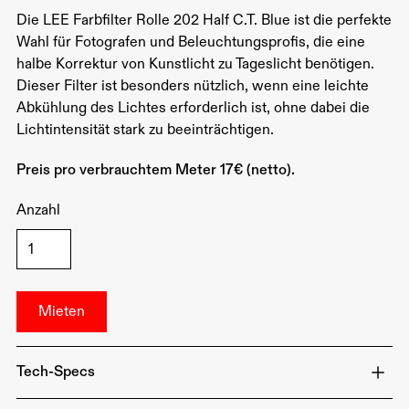
Die LEE Farbfilter Rolle 202 Half C.T. Blue ist die perfekte
Wahl für Fotografen und Beleuchtungsprofis, die eine
halbe Korrektur von Kunstlicht zu Tageslicht benötigen.
Dieser Filter ist besonders nützlich, wenn eine leichte
Abkühlung des Lichtes erforderlich ist, ohne dabei die
Lichtintensität stark zu beeinträchtigen.
Preis pro verbrauchtem Meter 17€ (netto).
Anzahl
Tech-Specs