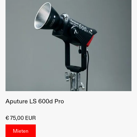
Aputure LS 600d Pro
€ 75,00 EUR