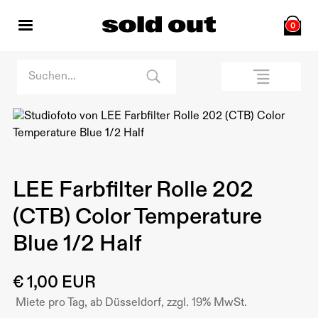
0
LEE Farbfilter Rolle 202
(CTB) Color Temperature
Blue 1/2 Half
€ 1,00 EUR
Miete pro Tag, ab Düsseldorf, zzgl. 19% MwSt.