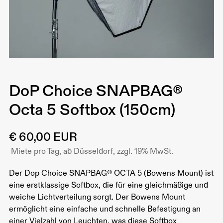
DoP Choice SNAPBAG®
Octa 5 Softbox (150cm)
€ 60,00 EUR
Miete pro Tag, ab Düsseldorf, zzgl. 19% MwSt.
Der Dop Choice SNAPBAG®️ OCTA 5 (Bowens Mount) ist
eine erstklassige Softbox, die für eine gleichmäßige und
weiche Lichtverteilung sorgt. Der Bowens Mount
ermöglicht eine einfache und schnelle Befestigung an
einer Vielzahl von Leuchten, was diese Softbox