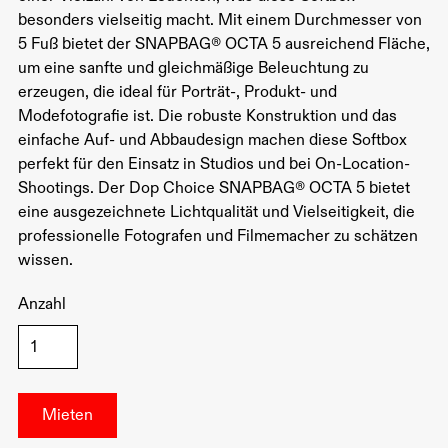
besonders vielseitig macht. Mit einem Durchmesser von
5 Fuß bietet der SNAPBAG®️ OCTA 5 ausreichend Fläche,
um eine sanfte und gleichmäßige Beleuchtung zu
erzeugen, die ideal für Porträt-, Produkt- und
Modefotografie ist. Die robuste Konstruktion und das
einfache Auf- und Abbaudesign machen diese Softbox
perfekt für den Einsatz in Studios und bei On-Location-
Shootings. Der Dop Choice SNAPBAG®️ OCTA 5 bietet
eine ausgezeichnete Lichtqualität und Vielseitigkeit, die
professionelle Fotografen und Filmemacher zu schätzen
wissen.
Anzahl