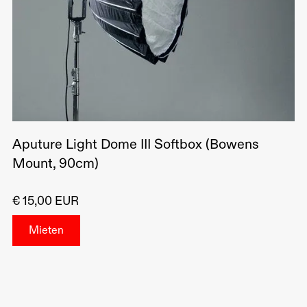
Aputure Light Dome III Softbox (Bowens
Mount, 90cm)
€ 15,00 EUR