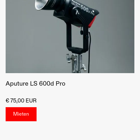
Aputure LS 600d Pro
€ 75,00 EUR