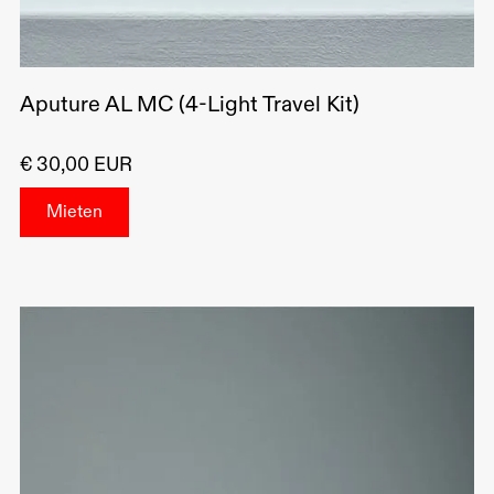
Aputure AL MC (4-Light Travel Kit)
€ 30,00 EUR