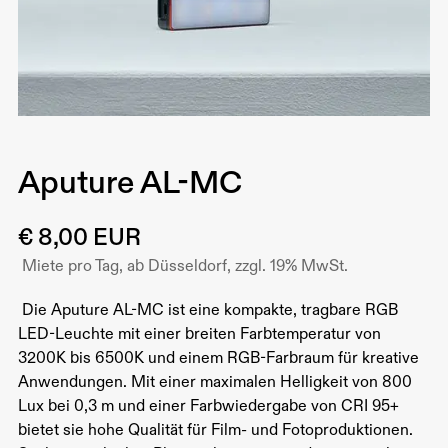
Aputure AL-MC
€ 8,00 EUR
Miete pro Tag, ab Düsseldorf, zzgl. 19% MwSt.
Die Aputure AL-MC ist eine kompakte, tragbare RGB
LED-Leuchte mit einer breiten Farbtemperatur von
3200K bis 6500K und einem RGB-Farbraum für kreative
Anwendungen. Mit einer maximalen Helligkeit von 800
Lux bei 0,3 m und einer Farbwiedergabe von CRI 95+
bietet sie hohe Qualität für Film- und Fotoproduktionen.