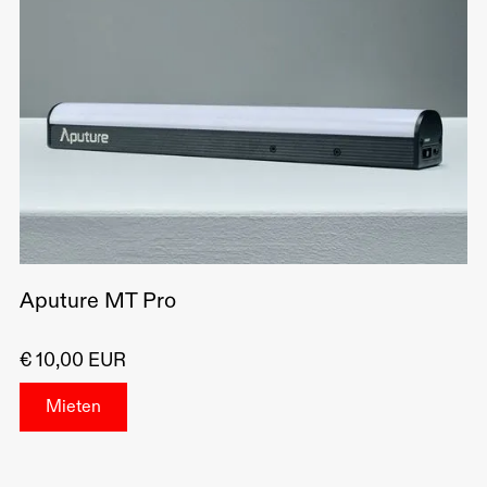
Aputure MT Pro
€ 10,00 EUR