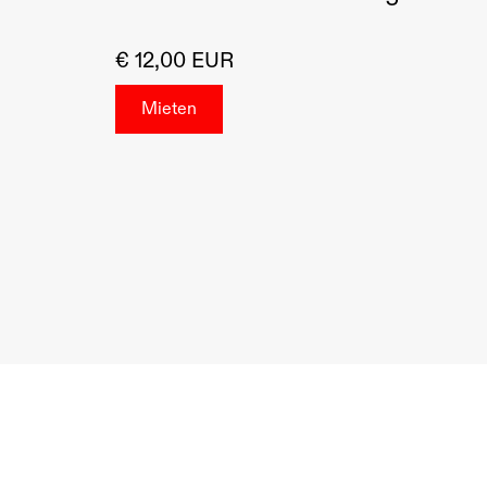
€ 12,00 EUR