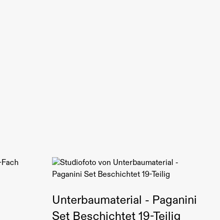
Unterbaumaterial - Paganini
Set Beschichtet 19-Teilig