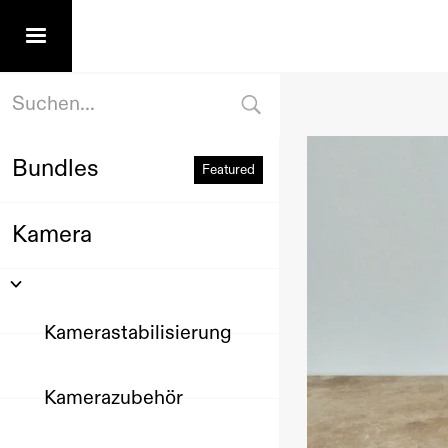
Bundles
Featured
Kamera
Kamerastabilisierung
Kamerazubehör