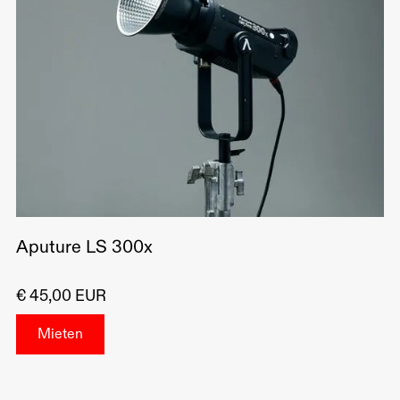
Aputure LS 300x
€ 45,00 EUR