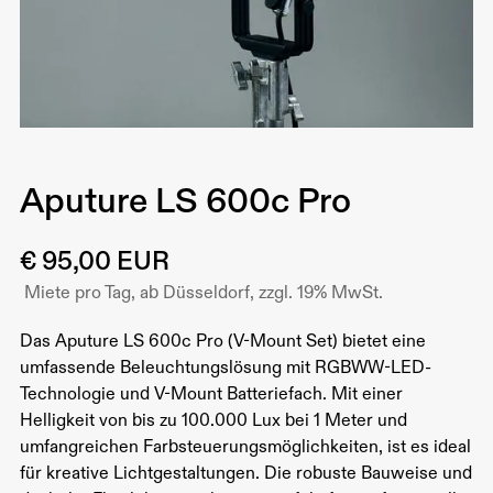
Aputure LS 600c Pro
€ 95,00 EUR
Miete pro Tag, ab Düsseldorf, zzgl. 19% MwSt.
Das Aputure LS 600c Pro (V-Mount Set) bietet eine
umfassende Beleuchtungslösung mit RGBWW-LED-
Technologie und V-Mount Batteriefach. Mit einer
Helligkeit von bis zu 100.000 Lux bei 1 Meter und
umfangreichen Farbsteuerungsmöglichkeiten, ist es ideal
für kreative Lichtgestaltungen. Die robuste Bauweise und