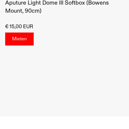
Aputure Light Dome III Softbox (Bowens
Mount, 90cm)
€ 15,00 EUR