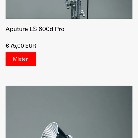
Aputure LS 600d Pro
€ 75,00 EUR