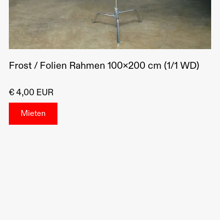
Frost / Folien Rahmen 100x200 cm (1/1 WD)
€ 4,00 EUR