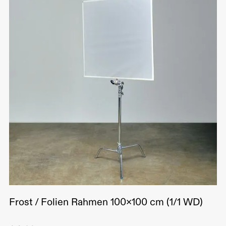
Frost / Folien Rahmen 100x100 cm (1/1 WD)