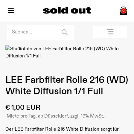
0
LEE Farbfilter Rolle 216 (WD)
White Diffusion 1/1 Full
€ 1,00 EUR
Miete pro Tag, ab Düsseldorf, zzgl. 19% MwSt.
Der LEE Farbfilter Rolle 216 White Diffusion sorgt für