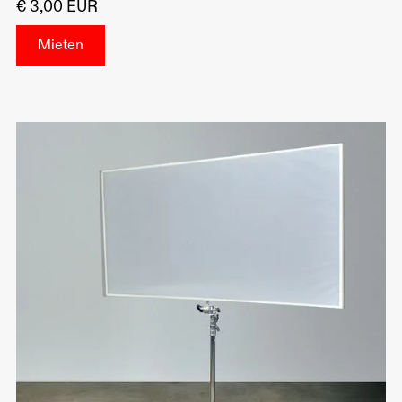
€ 3,00 EUR