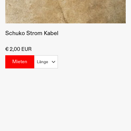
Schuko Strom Kabel
€ 2,00 EUR