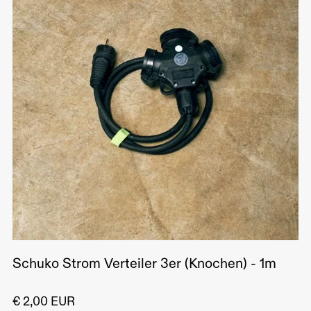
Schuko Strom Verteiler 3er (Knochen) - 1m
€ 2,00 EUR