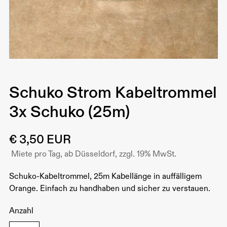
Schuko Strom Kabeltrommel
3x Schuko (25m)
€ 3,50 EUR
Miete pro Tag, ab Düsseldorf, zzgl. 19% MwSt.
Schuko-Kabeltrommel, 25m Kabellänge in auffälligem
Orange. Einfach zu handhaben und sicher zu verstauen.
Anzahl