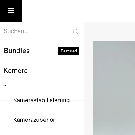
Bundles
Featured
Kamera
Kamerastabilisierung
Kamerazubehör