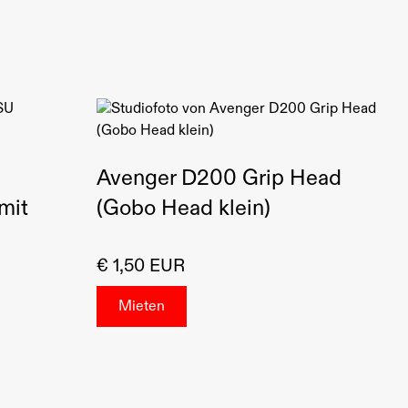
Avenger D200 Grip Head
mit
(Gobo Head klein)
€ 1,50 EUR