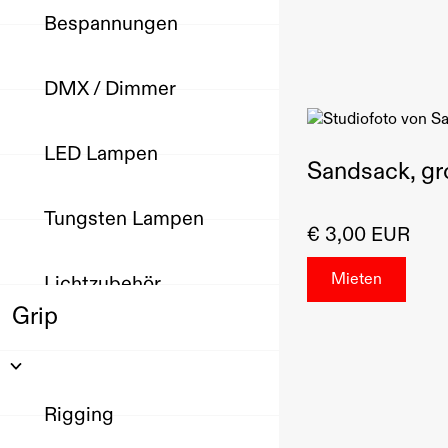
Bespannungen
DMX / Dimmer
LED Lampen
Sandsack, gr
Tungsten Lampen
€ 3,00 EUR
Lichtzubehör
Grip
Rigging