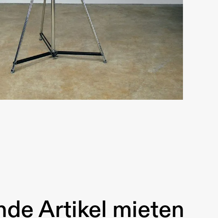
de Artikel mieten