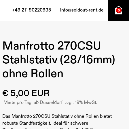
+49 211 90220935
info@soldout-rent.de
0
Manfrotto 270CSU
Stahlstativ (28/16mm)
ohne Rollen
€ 5,00 EUR
Miete pro Tag, ab Düsseldorf, zzgl. 19% MwSt.
Das Manfrotto 270CSU Stahlstativ ohne Rollen bietet
robuste Standfestigkeit. Ideal für schwere