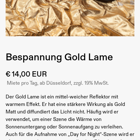
Bespannung Gold Lame
€ 14,00 EUR
Miete pro Tag, ab Düsseldorf, zzgl. 19% MwSt.
Der Gold Lame ist ein mittel-weicher Reflektor mit
warmem Effekt. Er hat eine stärkere Wirkung als Gold
Matt und diffundiert das Licht nicht. Häufig wird er
verwendet, um einer Szene die Wärme von
Sonnenuntergang oder Sonnenaufgang zu verleihen.
Auch für die Aufnahme von „Day for Night“-Szene wird er