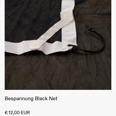
Bespannung Black Net
€ 12,00 EUR