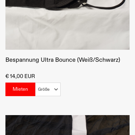
Bespannung Ultra Bounce (Weiß/Schwarz)
€ 14,00 EUR