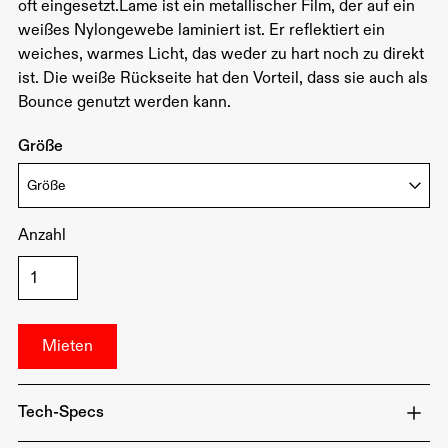
oft eingesetzt.Lame ist ein metallischer Film, der auf ein
weißes Nylongewebe laminiert ist. Er reflektiert ein
weiches, warmes Licht, das weder zu hart noch zu direkt
ist. Die weiße Rückseite hat den Vorteil, dass sie auch als
Bounce genutzt werden kann.
Größe
Anzahl
Tech-Specs