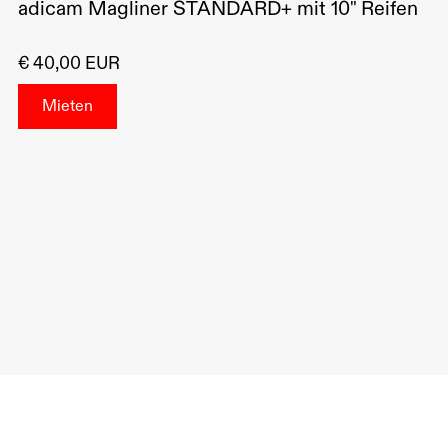
adicam Magliner STANDARD+ mit 10" Reifen
€ 40,00 EUR