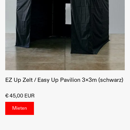
EZ Up Zelt / Easy Up Pavilion 3x3m (schwarz)
€ 45,00 EUR