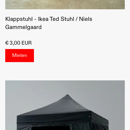
Klappstuhl - Ikea Ted Stuhl / Niels
Gammelgaard
€ 3,00 EUR