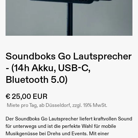
Soundboks Go Lautsprecher
- (14h Akku, USB-C,
Bluetooth 5.0)
€ 25,00 EUR
Miete pro Tag, ab Düsseldorf, zzgl. 19% MwSt.
Der Soundboks Go Lautsprecher liefert kraftvollen Sound
für unterwegs und ist die perfekte Wahl für mobile
Musikgenüsse bei Drehs und Events. Mit einer