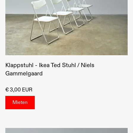
Klappstuhl - Ikea Ted Stuhl / Niels
Gammelgaard
€ 3,00 EUR