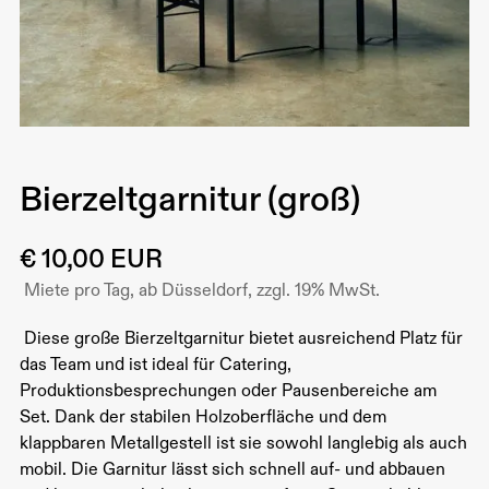
Bierzeltgarnitur (groß)
€ 10,00 EUR
Miete pro Tag, ab Düsseldorf, zzgl. 19% MwSt.
Diese große Bierzeltgarnitur bietet ausreichend Platz für
das Team und ist ideal für Catering,
Produktionsbesprechungen oder Pausenbereiche am
Set. Dank der stabilen Holzoberfläche und dem
klappbaren Metallgestell ist sie sowohl langlebig als auch
mobil. Die Garnitur lässt sich schnell auf- und abbauen