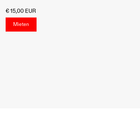
€ 15,00 EUR