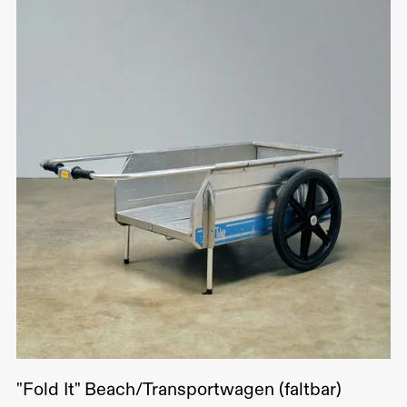
"Fold It" Beach/Transportwagen (faltbar)