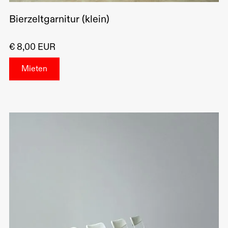
Bierzeltgarnitur (klein)
€ 8,00 EUR