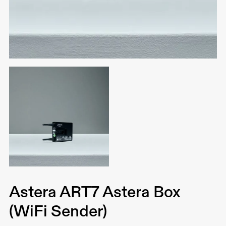
Astera ART7 Astera Box
(WiFi Sender)