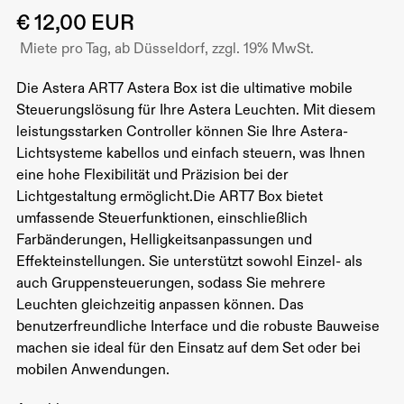
€ 12,00 EUR
Miete pro Tag, ab Düsseldorf, zzgl. 19% MwSt.
Die Astera ART7 Astera Box ist die ultimative mobile
Steuerungslösung für Ihre Astera Leuchten. Mit diesem
leistungsstarken Controller können Sie Ihre Astera-
Lichtsysteme kabellos und einfach steuern, was Ihnen
eine hohe Flexibilität und Präzision bei der
Lichtgestaltung ermöglicht.Die ART7 Box bietet
umfassende Steuerfunktionen, einschließlich
Farbänderungen, Helligkeitsanpassungen und
Effekteinstellungen. Sie unterstützt sowohl Einzel- als
auch Gruppensteuerungen, sodass Sie mehrere
Leuchten gleichzeitig anpassen können. Das
benutzerfreundliche Interface und die robuste Bauweise
machen sie ideal für den Einsatz auf dem Set oder bei
mobilen Anwendungen.