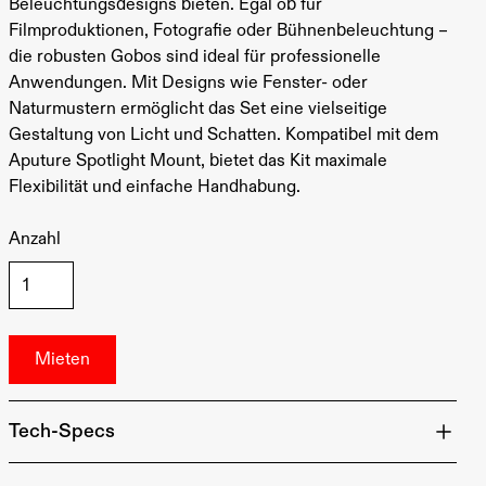
Beleuchtungsdesigns bieten. Egal ob für
Filmproduktionen, Fotografie oder Bühnenbeleuchtung –
die robusten Gobos sind ideal für professionelle
Anwendungen. Mit Designs wie Fenster- oder
Naturmustern ermöglicht das Set eine vielseitige
Gestaltung von Licht und Schatten. Kompatibel mit dem
Aputure Spotlight Mount, bietet das Kit maximale
Flexibilität und einfache Handhabung.
Anzahl
Tech-Specs