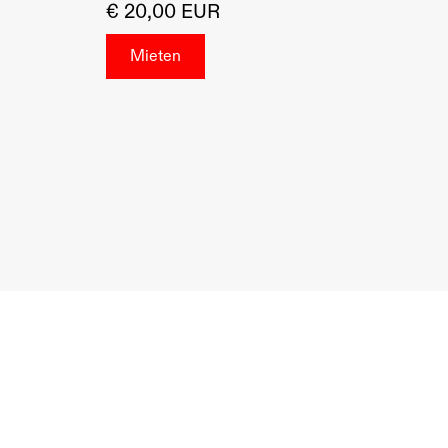
€ 20,00 EUR