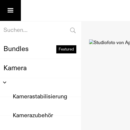
Bundles
Featured
Kamera
Kamerastabilisierung
Kamerazubehör