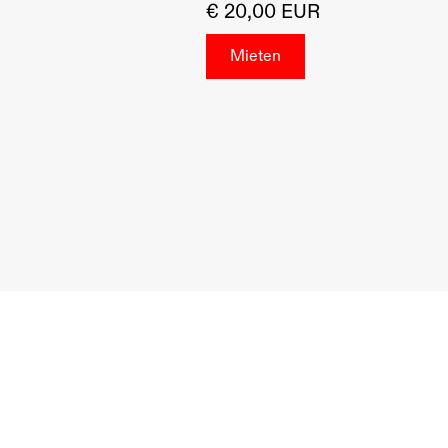
€ 20,00 EUR