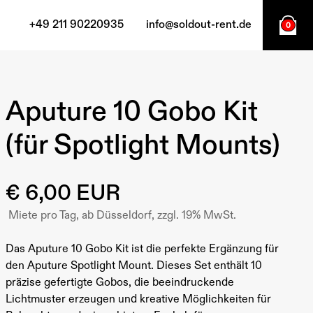
+49 211 90220935
info@soldout-rent.de
0
Aputure 10 Gobo Kit
(für Spotlight Mounts)
€ 6,00 EUR
Miete pro Tag, ab Düsseldorf, zzgl. 19% MwSt.
Das Aputure 10 Gobo Kit ist die perfekte Ergänzung für
den Aputure Spotlight Mount. Dieses Set enthält 10
präzise gefertigte Gobos, die beeindruckende
Lichtmuster erzeugen und kreative Möglichkeiten für