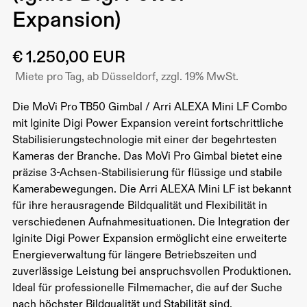
Expansion)
€ 1.250,00 EUR
Miete pro Tag, ab Düsseldorf, zzgl. 19% MwSt.
Die MoVi Pro TB50 Gimbal / Arri ALEXA Mini LF Combo
mit Iginite Digi Power Expansion vereint fortschrittliche
Stabilisierungstechnologie mit einer der begehrtesten
Kameras der Branche. Das MoVi Pro Gimbal bietet eine
präzise 3-Achsen-Stabilisierung für flüssige und stabile
Kamerabewegungen. Die Arri ALEXA Mini LF ist bekannt
für ihre herausragende Bildqualität und Flexibilität in
verschiedenen Aufnahmesituationen. Die Integration der
Iginite Digi Power Expansion ermöglicht eine erweiterte
Energieverwaltung für längere Betriebszeiten und
zuverlässige Leistung bei anspruchsvollen Produktionen.
Ideal für professionelle Filmemacher, die auf der Suche
nach höchster Bildqualität und Stabilität sind.