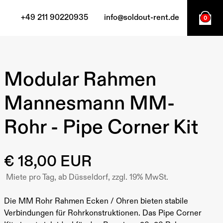
+49 211 90220935
info@soldout-rent.de
0
Modular Rahmen
Mannesmann MM-
Rohr - Pipe Corner Kit
€ 18,00 EUR
Miete pro Tag, ab Düsseldorf, zzgl. 19% MwSt.
Die MM Rohr Rahmen Ecken / Ohren bieten stabile
Verbindungen für Rohrkonstruktionen. Das Pipe Corner