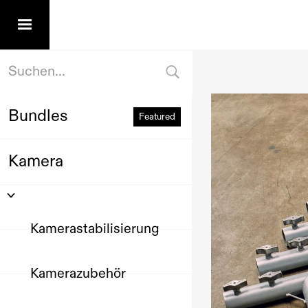
Bundles
Featured
Kamera
Kamerastabilisierung
Kamerazubehör